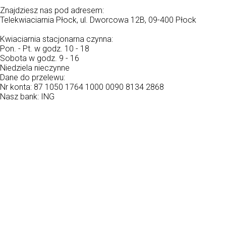
Znajdziesz nas pod adresem:
Telekwiaciarnia Płock, ul. Dworcowa 12B, 09-400 Płock
Kwiaciarnia stacjonarna czynna:
Pon. - Pt. w godz. 10 - 18
Sobota w godz. 9 - 16
Niedziela nieczynne
Dane do przelewu:
Nr konta: 87 1050 1764 1000 0090 8134 2868
Nasz bank: ING