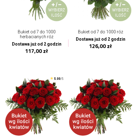
Bukiet od 7 do 1000
Bukiet od 7 do 1000 róż
herbacianych róż
Dostawa już od 2 godzin
Dostawa już od 2 godzin
126,00 zł
117,00 zł
5.00
/5