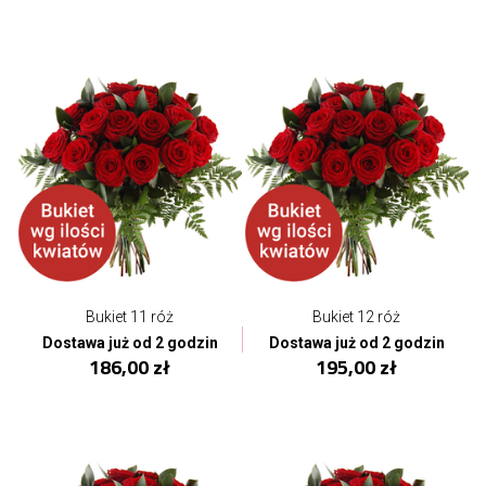
Bukiet 11 róż
Bukiet 12 róż
Dostawa już od 2 godzin
Dostawa już od 2 godzin
186,00 zł
195,00 zł