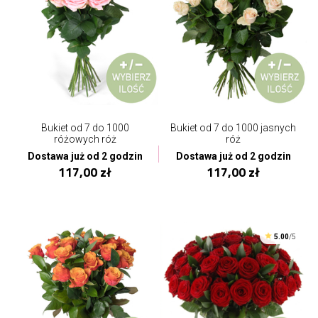
Bukiet od 7 do 1000
Bukiet od 7 do 1000 jasnych
różowych róż
róż
Dostawa już od 2 godzin
Dostawa już od 2 godzin
117,00 zł
117,00 zł
5.00
/5