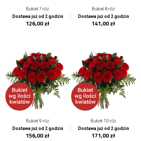
Bukiet 7 róż
Bukiet 8 róż
Dostawa już od 2 godzin
Dostawa już od 2 godzin
126,00 zł
141,00 zł
Bukiet 9 róż
Bukiet 10 róż
Dostawa już od 2 godzin
Dostawa już od 2 godzin
156,00 zł
171,00 zł