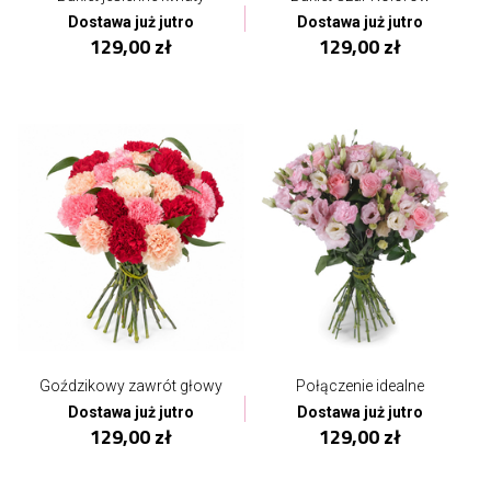
Dostawa już jutro
Dostawa już jutro
129,00 zł
129,00 zł
Goździkowy zawrót głowy
Połączenie idealne
Dostawa już jutro
Dostawa już jutro
129,00 zł
129,00 zł