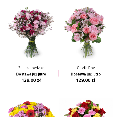
Z nutą goździka
Słodki Róż
Dostawa już jutro
Dostawa już jutro
129,00 zł
129,00 zł