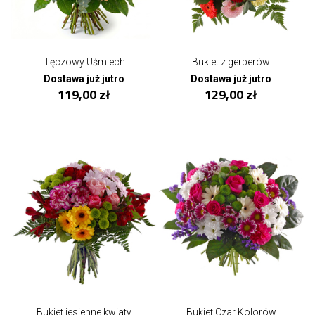
Tęczowy Uśmiech
Bukiet z gerberów
Dostawa już jutro
Dostawa już jutro
119,00 zł
129,00 zł
Bukiet jesienne kwiaty
Bukiet Czar Kolorów