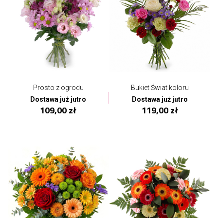
Prosto z ogrodu
Bukiet Świat koloru
Dostawa już jutro
Dostawa już jutro
109,00 zł
119,00 zł