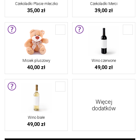
Czekoladki Ptasie mleczko
Czekoladki Merci
35,00 zł
39,00 zł
Misiek pluszowy
Wino czerwone
40,00 zł
49,00 zł
Więcej
dodatków
Wino białe
49,00 zł