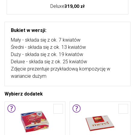
319,00 zł
Deluxe
Bukiet w wersji:
Mały - składa się z ok. 7 kwiatów
Średni - składa się z ok. 13 kwiatów
Duży - składa się z ok. 19 kwiatów
Deluxe - składa się z ok. 25 kwiatów
Zdjęcie prezentuje przykładową kompozycję w
wariancie dużym
Wybierz dodatek