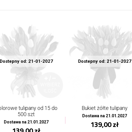
Dostepny od: 21-01-2027
Dostepny od: 21-01-2027
lorowe tulipany od 15 do
Bukiet żółte tulipany
500 szt
Dostawa na 21.01.2027
139,00 zł
Dostawa na 21.01.2027
139,00 zł