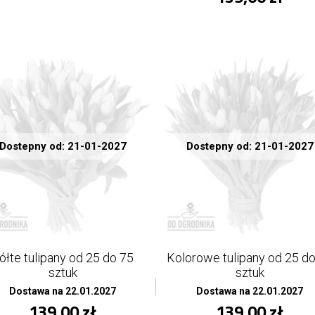
Dostepny od: 21-01-2027
Dostepny od: 21-01-2027
ółte tulipany od 25 do 75
Kolorowe tulipany od 25 d
sztuk
sztuk
Dostawa na 22.01.2027
Dostawa na 22.01.2027
139,00 zł
139,00 zł