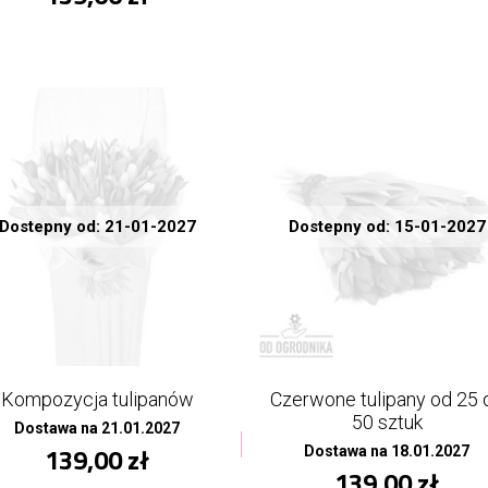
Dostepny od: 21-01-2027
Dostepny od: 15-01-2027
Kompozycja tulipanów
Czerwone tulipany od 25 
50 sztuk
Dostawa na 21.01.2027
139,00 zł
Dostawa na 18.01.2027
139,00 zł