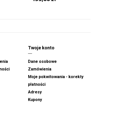
Twoje konto
enia
Dane osobowe
ności
Zamówienia
Moje pokwitowania - korekty
płatności
Adresy
Kupony